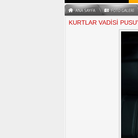
KURTLAR VADİSİ PUSU'