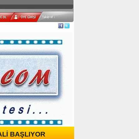
ALİ BAŞLIYOR